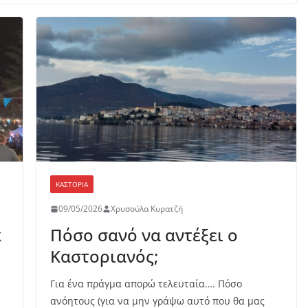
ΚΑΣΤΟΡΙΆ
09/05/2026
Χρυσούλα Κυρατζή
k
Πόσο σανό να αντέξει ο
Καστοριανός;
Για ένα πράγμα απορώ τελευταία…. Πόσο
ανόητους (για να μην γράψω αυτό που θα μας