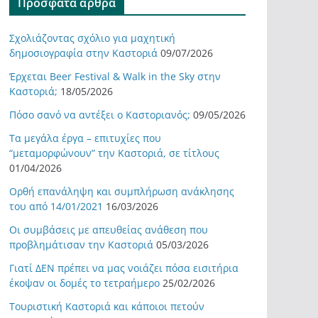
Πρόσφατα άρθρα
Σχολιάζοντας σχόλιο για μαχητική
δημοσιογραφία στην Καστοριά
09/07/2026
Έρχεται Beer Festival & Walk in the Sky στην
Καστοριά;
18/05/2026
Πόσο σανό να αντέξει ο Καστοριανός;
09/05/2026
Τα μεγάλα έργα – επιτυχίες που
“μεταμορφώνουν” την Καστοριά, σε τίτλους
01/04/2026
Ορθή επανάληψη και συμπλήρωση ανάκλησης
του από 14/01/2021
16/03/2026
Οι συμβάσεις με απευθείας ανάθεση που
προβλημάτισαν την Καστοριά
05/03/2026
Γιατί ΔΕΝ πρέπει να μας νοιάζει πόσα εισιτήρια
έκοψαν οι δομές το τετραήμερο
25/02/2026
Τουριστική Καστοριά και κάποιοι πετούν