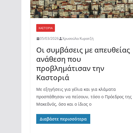
ΚΑΣΤΟΡΙΆ
05/03/2026
Χρυσούλα Κυρατζή
Οι συμβάσεις με απευθείας
ανάθεση που
προβλημάτισαν την
Καστοριά
Με εξηγήσεις για γέλια και για κλάματα
προσπάθησαν να πείσουν, τόσο ο Πρόεδρος της
Μακεδνός, όσο και ο ίδιος ο
Διαβάστε περισσότερα