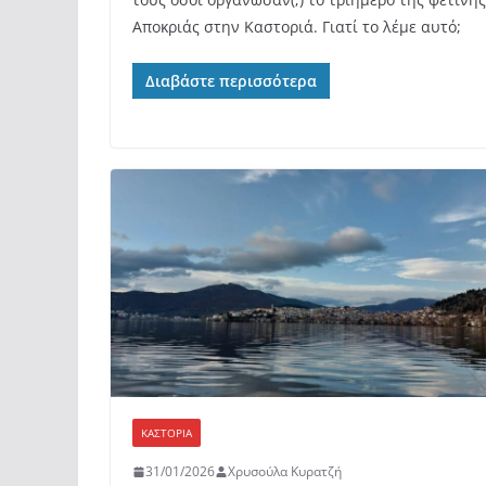
Αποκριάς στην Καστοριά. Γιατί το λέμε αυτό;
Διαβάστε περισσότερα
ΚΑΣΤΟΡΙΆ
31/01/2026
Χρυσούλα Κυρατζή