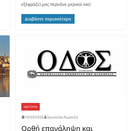
εξέφραζε) μας περνάνε μερικοί εκεί
Διαβάστε περισσότερα
ΚΑΣΤΟΡΙΆ
16/03/2026
Χρυσούλα Κυρατζή
Ορθή επανάληψη και