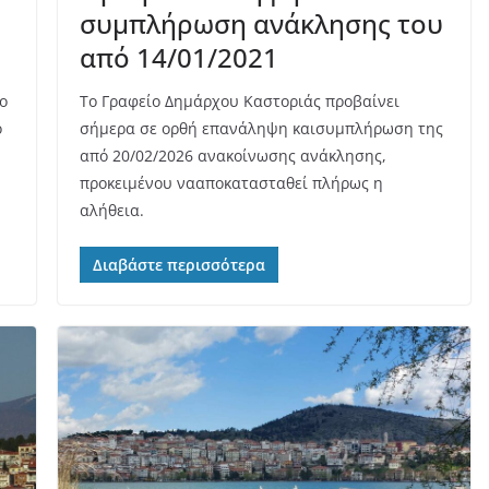
συμπλήρωση ανάκλησης του
από 14/01/2021
ο
Το Γραφείο Δημάρχου Καστοριάς προβαίνει
ο
σήμερα σε ορθή επανάληψη καισυμπλήρωση της
από 20/02/2026 ανακοίνωσης ανάκλησης,
προκειμένου νααποκατασταθεί πλήρως η
αλήθεια.
Διαβάστε περισσότερα