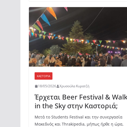
ΚΑΣΤΟΡΙΆ
18/05/2026
Χρυσούλα Κυρατζή
Έρχεται Beer Festival & Wal
in the Sky στην Καστοριά;
Μετά το Students Festival και την συνεργασία
Μακεδνός και Thrakipedia, μήπως ήρθε η ώρα,